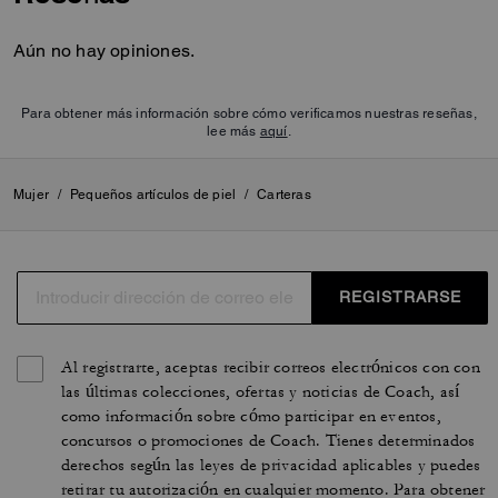
Aún no hay opiniones.
Para obtener más información sobre cómo verificamos nuestras reseñas,
lee más
aquí
.
Mujer
/
Pequeños artículos de piel
/
Carteras
REGISTRARSE
Al registrarte, aceptas recibir correos electrónicos con con
las últimas colecciones, ofertas y noticias de Coach, así
como información sobre cómo participar en eventos,
concursos o promociones de Coach. Tienes determinados
derechos según las leyes de privacidad aplicables y puedes
retirar tu autorización en cualquier momento. Para obtener