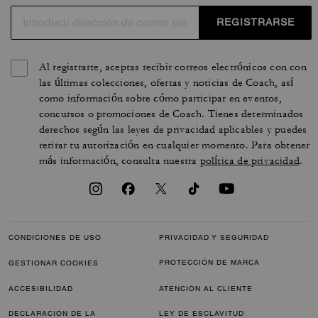
REGISTRARSE
Al registrarte, aceptas recibir correos electrónicos con con
las últimas colecciones, ofertas y noticias de Coach, así
como información sobre cómo participar en eventos,
concursos o promociones de Coach. Tienes determinados
derechos según las leyes de privacidad aplicables y puedes
retirar tu autorización en cualquier momento. Para obtener
más información, consulta nuestra
política de privacidad
.
CONDICIONES DE USO
PRIVACIDAD Y SEGURIDAD
PROTECCIÓN DE MARCA
GESTIONAR COOKIES
ACCESIBILIDAD
ATENCIÓN AL CLIENTE
DECLARACIÓN DE LA
LEY DE ESCLAVITUD