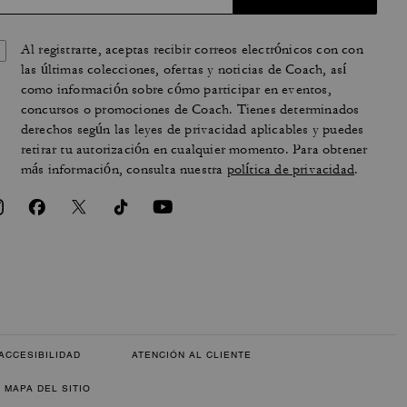
Al registrarte, aceptas recibir correos electrónicos con con
las últimas colecciones, ofertas y noticias de Coach, así
como información sobre cómo participar en eventos,
concursos o promociones de Coach. Tienes determinados
derechos según las leyes de privacidad aplicables y puedes
retirar tu autorización en cualquier momento. Para obtener
más información, consulta nuestra
política de privacidad
.
ACCESIBILIDAD
ATENCIÓN AL CLIENTE
MAPA DEL SITIO