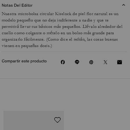
Notas Del Editor
Nuestra microbolsa circular Kisslock de piel flor natural es un
modelo pequeño que no deja indiferente a nadie y que te
permitirá llevar tus básicos más pequeños. Llévalo alrededor del
cuello como colgante o mételo en un bolso más grande para
organizarlo fácilmente. (Como dice el refrán, las cosas buenas
vienen en pequeñas dosis.)
Compartir este producto