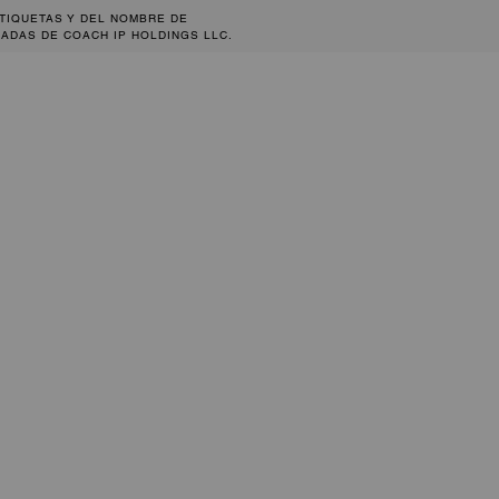
ETIQUETAS Y DEL NOMBRE DE
ADAS DE COACH IP HOLDINGS LLC.