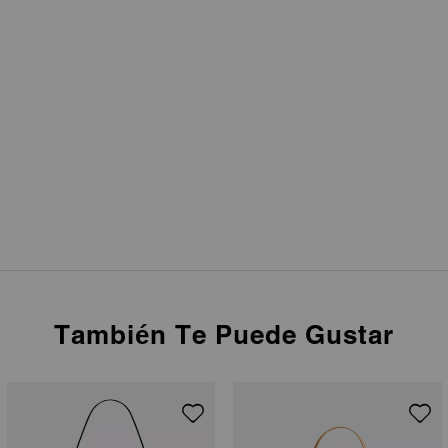
También Te Puede Gustar