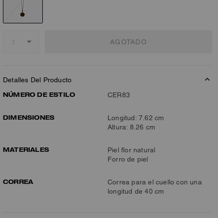
AGOTADO
Detalles Del Producto
NÚMERO DE ESTILO
CER83
DIMENSIONES
Longitud: 7.62 cm
Altura: 8.26 cm
MATERIALES
Piel flor natural
Forro de piel
CORREA
Correa para el cuello con una
longitud de 40 cm