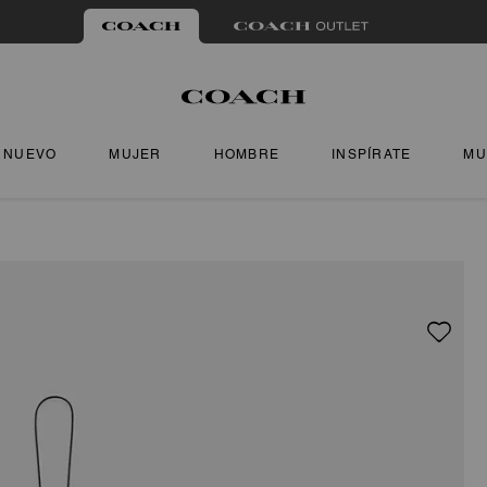
NUEVO
MUJER
HOMBRE
INSPÍRATE
MU