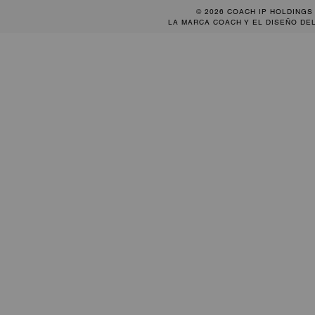
© 2026 COACH IP HOLDINGS
LA MARCA COACH Y EL DISEÑO DE