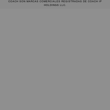
COACH SON MARCAS COMERCIALES REGISTRADAS DE COACH IP
HOLDINGS LLC.