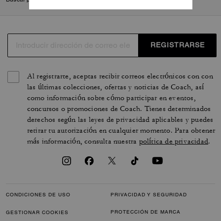
REGISTRARSE
Al registrarte, aceptas recibir correos electrónicos con con
las últimas colecciones, ofertas y noticias de Coach, así
como información sobre cómo participar en eventos,
concursos o promociones de Coach. Tienes determinados
derechos según las leyes de privacidad aplicables y puedes
retirar tu autorización en cualquier momento. Para obtener
más información, consulta nuestra
política de privacidad
.
CONDICIONES DE USO
PRIVACIDAD Y SEGURIDAD
PROTECCIÓN DE MARCA
GESTIONAR COOKIES