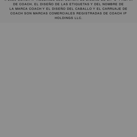
DE COACH, EL DISEÑO DE LAS ETIQUETAS Y DEL NOMBRE DE
LA MARCA COACH Y EL DISEÑO DEL CABALLO Y EL CARRUAJE DE
COACH SON MARCAS COMERCIALES REGISTRADAS DE COACH IP
HOLDINGS LLC.