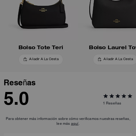
Bolso Tote Teri
Bolso Laurel To
Añadir A La Cesta
Añadir A La Cesta
Reseñas
5.0
1
Reseñas
Para obtener más información sobre cómo verificamos nuestras reseñas,
lee más
aquí
.