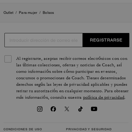
Outlet
/
Para mujer
/
Bolsos
REGISTRARSE
Al registrarte, aceptas recibir correos electrónicos con con
las últimas colecciones, ofertas y noticias de Coach, así
como información sobre cómo participar en eventos,
concursos o promociones de Coach. Tienes determinados
derechos según las leyes de privacidad aplicables y puedes
retirar tu autorización en cualquier momento. Para obtener
más información, consulta nuestra
política de privacidad
.
CONDICIONES DE USO
PRIVACIDAD Y SEGURIDAD