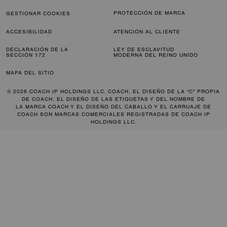
PROTECCIÓN DE MARCA
GESTIONAR COOKIES
ACCESIBILIDAD
ATENCIÓN AL CLIENTE
DECLARACIÓN DE LA
LEY DE ESCLAVITUD
SECCIÓN 172
MODERNA DEL REINO UNIDO
MAPA DEL SITIO
© 2026 COACH IP HOLDINGS LLC. COACH, EL DISEÑO DE LA “C” PROPIA
DE COACH, EL DISEÑO DE LAS ETIQUETAS Y DEL NOMBRE DE
LA MARCA COACH Y EL DISEÑO DEL CABALLO Y EL CARRUAJE DE
COACH SON MARCAS COMERCIALES REGISTRADAS DE COACH IP
HOLDINGS LLC.