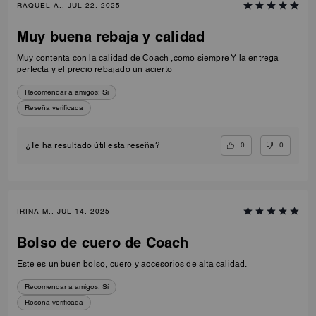
RAQUEL A., JUL 22, 2025
Muy buena rebaja y calidad
Muy contenta con la calidad de Coach ,como siempre Y la entrega
perfecta y el precio rebajado un acierto
Recomendar a amigos:
Sí
Reseña verificada
0
0
¿Te ha resultado útil esta reseña?
IRINA M., JUL 14, 2025
Bolso de cuero de Coach
Este es un buen bolso, cuero y accesorios de alta calidad.
Recomendar a amigos:
Sí
Reseña verificada