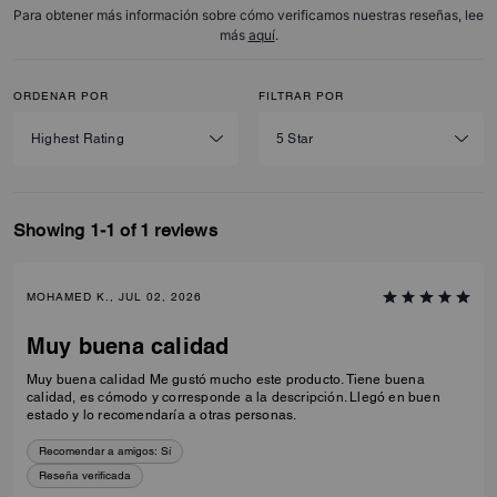
Para obtener más información sobre cómo verificamos nuestras reseñas, lee
más
aquí
.
ORDENAR POR
FILTRAR POR
Showing 1-1 of 1 reviews
MOHAMED K., JUL 02, 2026
Muy buena calidad
Muy buena calidad Me gustó mucho este producto. Tiene buena
calidad, es cómodo y corresponde a la descripción. Llegó en buen
estado y lo recomendaría a otras personas.
Recomendar a amigos:
Sí
Reseña verificada