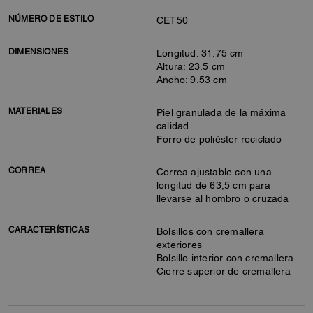
NÚMERO DE ESTILO
CET50
DIMENSIONES
Longitud: 31.75 cm
Altura: 23.5 cm
Ancho: 9.53 cm
MATERIALES
Piel granulada de la máxima
calidad
Forro de poliéster reciclado
CORREA
Correa ajustable con una
longitud de 63,5 cm para
llevarse al hombro o cruzada
CARACTERÍSTICAS
Bolsillos con cremallera
exteriores
Bolsillo interior con cremallera
Cierre superior de cremallera