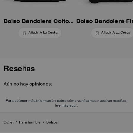
Bolso Bandolera Colton 25
Añadir A La Cesta
Añadir A La Cesta
Reseñas
Aún no hay opiniones.
Para obtener más información sobre cómo verificamos nuestras reseñas,
lee más
aquí
.
Outlet
/
Para hombre
/
Bolsos