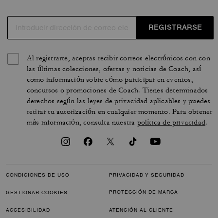
REGISTRARSE
Al registrarte, aceptas recibir correos electrónicos con con
las últimas colecciones, ofertas y noticias de Coach, así
como información sobre cómo participar en eventos,
concursos o promociones de Coach. Tienes determinados
derechos según las leyes de privacidad aplicables y puedes
retirar tu autorización en cualquier momento. Para obtener
más información, consulta nuestra
política de privacidad
.
CONDICIONES DE USO
PRIVACIDAD Y SEGURIDAD
PROTECCIÓN DE MARCA
GESTIONAR COOKIES
ACCESIBILIDAD
ATENCIÓN AL CLIENTE