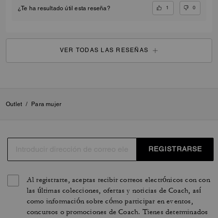
1
0
¿Te ha resultado útil esta reseña?
VER TODAS LAS RESEÑAS
Outlet
/
Para mujer
REGISTRARSE
Al registrarte, aceptas recibir correos electrónicos con con
las últimas colecciones, ofertas y noticias de Coach, así
como información sobre cómo participar en eventos,
concursos o promociones de Coach. Tienes determinados