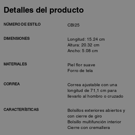
Detalles del producto
NÚMERO DE ESTILO
CBI25
DIMENSIONES
Longitud: 15.24 cm
Altura: 20.32 cm
Ancho: 5.08 cm
MATERIALES
Piel flor suave
Forro de tela
CORREA
Correa ajustable con una
longitud de 71,1 cm para
llevarlo al hombro o cruzado
CARACTERÍSTICAS
Bolsillos exteriores abiertos y
con cierre de giro
Bolsillo multifunción interior
Cierre con cremallera