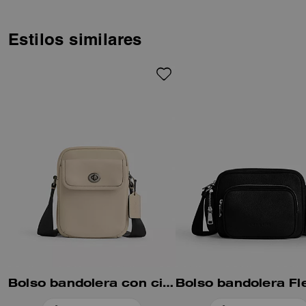
Estilos similares
Bolso bandolera con cierre giratorio