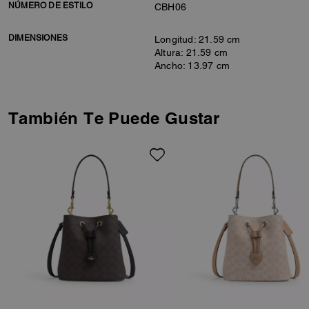
NÚMERO DE ESTILO
CBH06
DIMENSIONES
Longitud: 21.59 cm
Altura: 21.59 cm
Ancho: 13.97 cm
También Te Puede Gustar