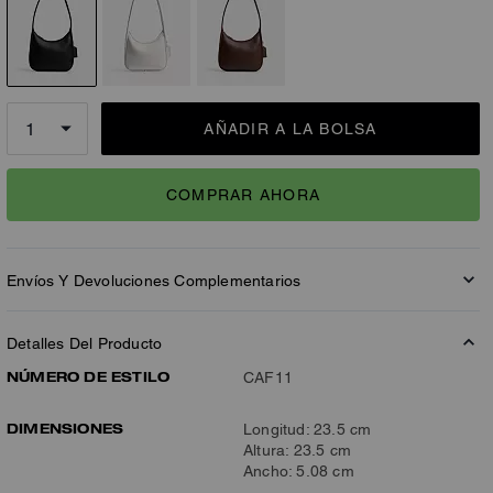
AÑADIR A LA BOLSA
COMPRAR AHORA
Envíos Y Devoluciones Complementarios
Detalles Del Producto
NÚMERO DE ESTILO
CAF11
DIMENSIONES
Longitud: 23.5 cm
Altura: 23.5 cm
Ancho: 5.08 cm