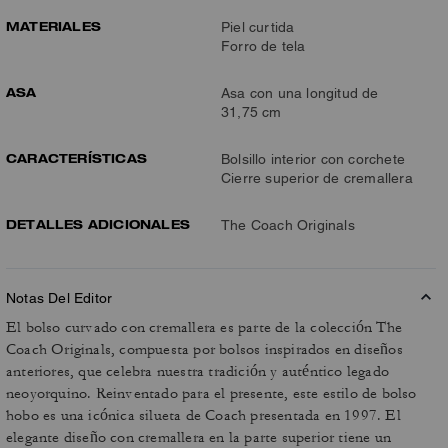
MATERIALES
Piel curtida
Forro de tela
ASA
Asa con una longitud de
31,75 cm
CARACTERÍSTICAS
Bolsillo interior con corchete
Cierre superior de cremallera
DETALLES ADICIONALES
The Coach Originals
Notas Del Editor
El bolso curvado con cremallera es parte de la colección The
Coach Originals, compuesta por bolsos inspirados en diseños
anteriores, que celebra nuestra tradición y auténtico legado
neoyorquino. Reinventado para el presente, este estilo de bolso
hobo es una icónica silueta de Coach presentada en 1997. El
elegante diseño con cremallera en la parte superior tiene un