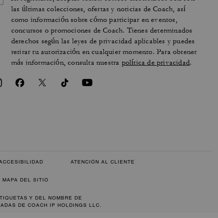
las últimas colecciones, ofertas y noticias de Coach, así
como información sobre cómo participar en eventos,
concursos o promociones de Coach. Tienes determinados
derechos según las leyes de privacidad aplicables y puedes
retirar tu autorización en cualquier momento. Para obtener
más información, consulta nuestra
política de privacidad
.
ACCESIBILIDAD
ATENCIÓN AL CLIENTE
MAPA DEL SITIO
ETIQUETAS Y DEL NOMBRE DE
ADAS DE COACH IP HOLDINGS LLC.