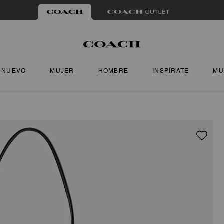
NUEVO
MUJER
HOMBRE
INSPÍRATE
MU