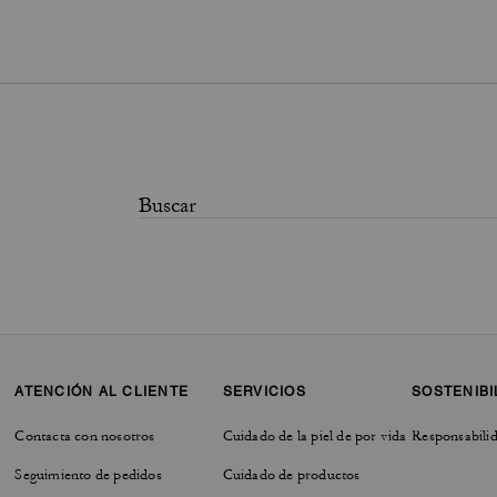
ATENCIÓN AL CLIENTE
SERVICIOS
SOSTENIBI
Contacta con nosotros
Cuidado de la piel de por vida
Responsabilid
Seguimiento de pedidos
Cuidado de productos