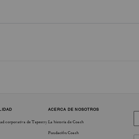
LIDAD
ACERCA DE NOSOTROS
ad corporativa de Tapestry
La historia de Coach
Fundación Coach