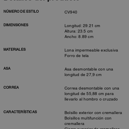
NÚMERO DE ESTILO
CV940
DIMENSIONES
Longitud: 29.21 cm
Altura: 23.5 cm
Ancho: 8.89 cm
MATERIALES
Lona impermeable exclusiva
Forro de tela
ASA
Asa desmontable con una
longitud de 27,9 cm
CORREA
Correa desmontable con una
longitud de 55,88 cm para
llevarlo al hombro o cruzado
CARACTERÍSTICAS
Bolsillo exterior con cremallera
Bolsillos multifunción con
cremallera