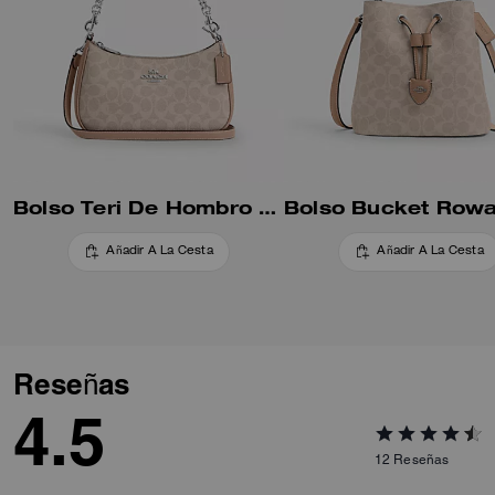
Bolso Teri De Hombro En Lona Signature
Añadir A La Cesta
Añadir A La Cesta
Reseñas
4.5
12
Reseñas