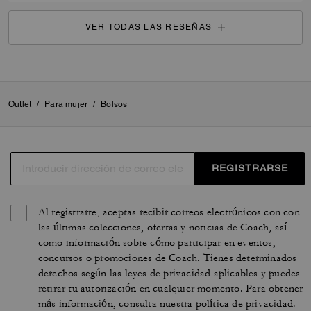
VER TODAS LAS RESEÑAS
Outlet
/
Para mujer
/
Bolsos
REGISTRARSE
Al registrarte, aceptas recibir correos electrónicos con con
las últimas colecciones, ofertas y noticias de Coach, así
como información sobre cómo participar en eventos,
concursos o promociones de Coach. Tienes determinados
derechos según las leyes de privacidad aplicables y puedes
retirar tu autorización en cualquier momento. Para obtener
más información, consulta nuestra
política de privacidad
.