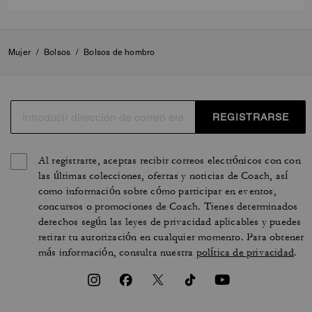
Mujer
/
Bolsos
/
Bolsos de hombro
REGISTRARSE
Al registrarte, aceptas recibir correos electrónicos con con
las últimas colecciones, ofertas y noticias de Coach, así
como información sobre cómo participar en eventos,
concursos o promociones de Coach. Tienes determinados
derechos según las leyes de privacidad aplicables y puedes
retirar tu autorización en cualquier momento. Para obtener
más información, consulta nuestra
política de privacidad
.