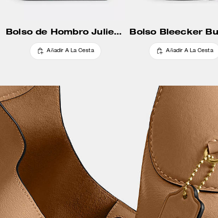
Bolso de Hombro Juliet 38
Bolso Bleecker B
Añadir A La Cesta
Añadir A La Cesta