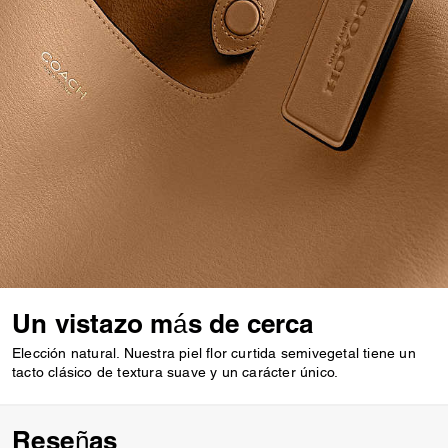
Un vistazo más de cerca
Elección natural. Nuestra piel flor curtida semivegetal tiene un
tacto clásico de textura suave y un carácter único.
Reseñas