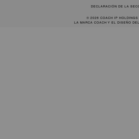
DECLARACIÓN DE LA SEC
© 2026 COACH IP HOLDINGS
LA MARCA COACH Y EL DISEÑO DE