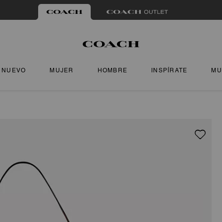
NUEVO
MUJER
HOMBRE
INSPÍRATE
MU