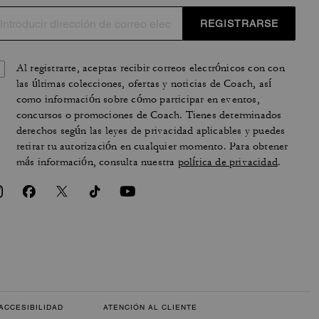
REGISTRARSE
Al registrarte, aceptas recibir correos electrónicos con con
las últimas colecciones, ofertas y noticias de Coach, así
como información sobre cómo participar en eventos,
concursos o promociones de Coach. Tienes determinados
derechos según las leyes de privacidad aplicables y puedes
retirar tu autorización en cualquier momento. Para obtener
más información, consulta nuestra
política de privacidad
.
ACCESIBILIDAD
ATENCIÓN AL CLIENTE