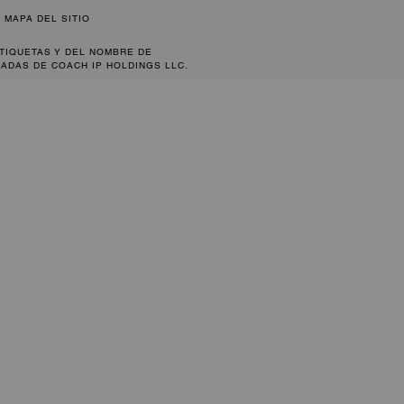
MAPA DEL SITIO
ETIQUETAS Y DEL NOMBRE DE
ADAS DE COACH IP HOLDINGS LLC.