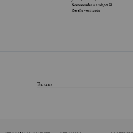
Recomendar a amigos:
Sí
Reseña verificada