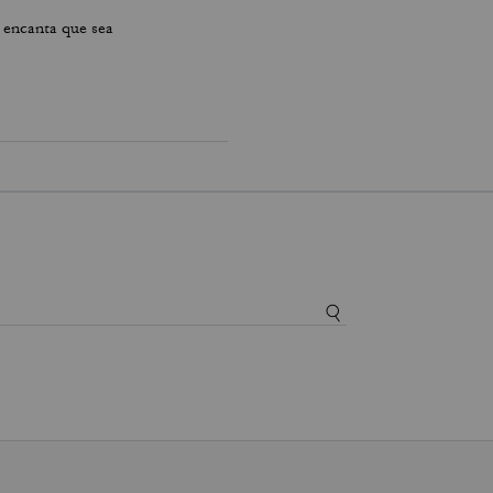
 encanta que sea