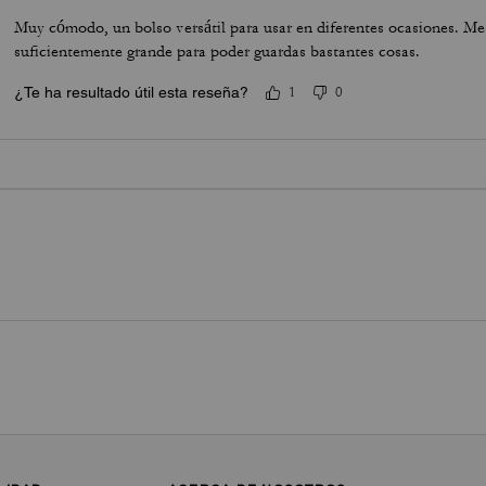
Muy cómodo, un bolso versátil para usar en diferentes ocasiones. Me
suficientemente grande para poder guardas bastantes cosas.
¿Te ha resultado útil esta reseña?
1
0