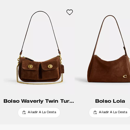
Bolso Waverly Twin Turnlock
Bolso Lola
Añadir A La Cesta
Añadir A La Cesta
Reseñas