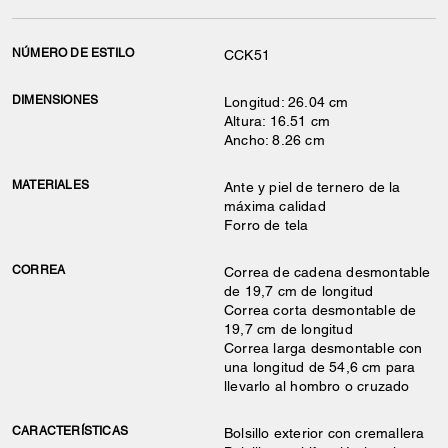
NÚMERO DE ESTILO
CCK51
DIMENSIONES
Longitud: 26.04 cm
Altura: 16.51 cm
Ancho: 8.26 cm
MATERIALES
Ante y piel de ternero de la
máxima calidad
Forro de tela
CORREA
Correa de cadena desmontable
de 19,7 cm de longitud
Correa corta desmontable de
19,7 cm de longitud
Correa larga desmontable con
una longitud de 54,6 cm para
llevarlo al hombro o cruzado
CARACTERÍSTICAS
Bolsillo exterior con cremallera