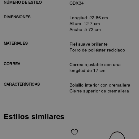
NÚMERO DE ESTILO
CDX34
DIMENSIONES
Longitud: 22.86 cm
Altura: 12.7 cm
Ancho: 5.72 cm
MATERIALES
Piel suave brillante
Forro de poliéster reciclado
CORREA
Correa ajustable con una
longitud de 17 cm
CARACTERÍSTICAS
Bolsillo interior con cremallera
Cierre superior de cremallera
Estilos similares