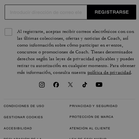
REGISTRARSE
Al registrarte, aceptas recibir correos electrónicos con con
las últimas colecciones, ofertas y noticias de Coach, así
como información sobre cómo participar en eventos,
concursos o promociones de Coach. Tienes determinados
derechos según las leyes de privacidad aplicables y puedes
retirar tu autorización en cualquier momento. Para obtener
más información, consulta nuestra
política de privacidad
.
CONDICIONES DE USO
PRIVACIDAD Y SEGURIDAD
PROTECCIÓN DE MARCA
GESTIONAR COOKIES
ACCESIBILIDAD
ATENCIÓN AL CLIENTE