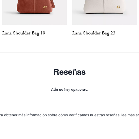
Lana Shoulder Bag 19
Lana Shoulder Bag 23
Reseñas
Aún no hay opiniones.
ra obtener más información sobre cómo verificamos nuestras reseñas, lee más
a