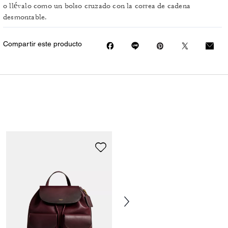
o llévalo como un bolso cruzado con la correa de cadena
desmontable.
Compartir este producto