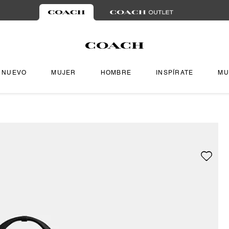
NUEVO
MUJER
HOMBRE
INSPÍRATE
MU