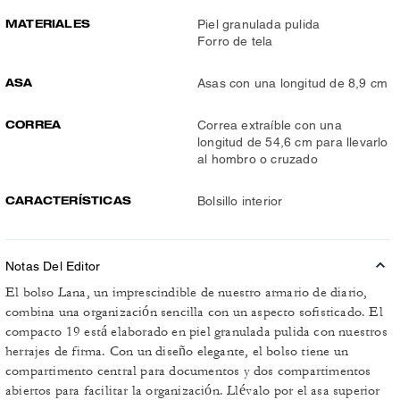
MATERIALES
Piel granulada pulida
Forro de tela
ASA
Asas con una longitud de 8,9 cm
CORREA
Correa extraíble con una
longitud de 54,6 cm para llevarlo
al hombro o cruzado
CARACTERÍSTICAS
Bolsillo interior
Notas Del Editor
El bolso Lana, un imprescindible de nuestro armario de diario,
combina una organización sencilla con un aspecto sofisticado. El
compacto 19 está elaborado en piel granulada pulida con nuestros
herrajes de firma. Con un diseño elegante, el bolso tiene un
compartimento central para documentos y dos compartimentos
abiertos para facilitar la organización. Llévalo por el asa superior