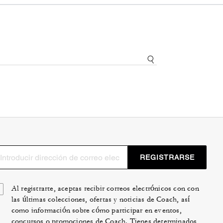
REGISTRARSE
Al registrarte, aceptas recibir correos electrónicos con con
las últimas colecciones, ofertas y noticias de Coach, así
como información sobre cómo participar en eventos,
concursos o promociones de Coach. Tienes determinados