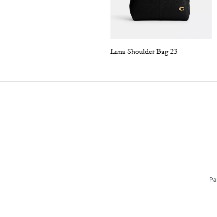
Lana Shoulder Bag 23
Pa