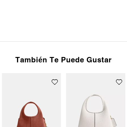
También Te Puede Gustar