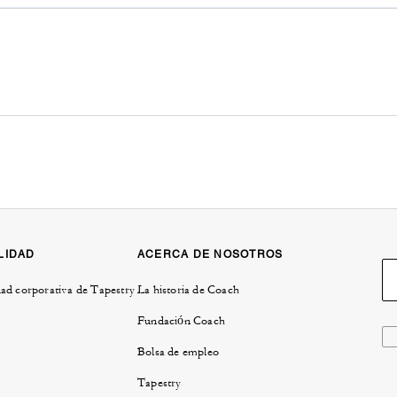
LIDAD
ACERCA DE NOSOTROS
ad corporativa de Tapestry
La historia de Coach
Fundación Coach
Bolsa de empleo
Tapestry