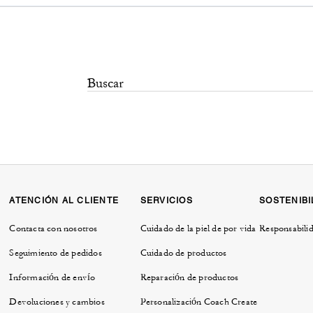
ATENCIÓN AL CLIENTE
SERVICIOS
SOSTENIBI
Contacta con nosotros
Cuidado de la piel de por vida
Responsabilid
Seguimiento de pedidos
Cuidado de productos
Información de envío
Reparación de productos
Devoluciones y cambios
Personalización Coach Create