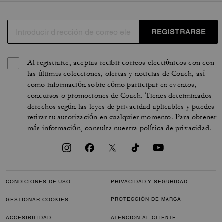
REGISTRARSE
Al registrarte, aceptas recibir correos electrónicos con con
las últimas colecciones, ofertas y noticias de Coach, así
como información sobre cómo participar en eventos,
concursos o promociones de Coach. Tienes determinados
derechos según las leyes de privacidad aplicables y puedes
retirar tu autorización en cualquier momento. Para obtener
más información, consulta nuestra
política de privacidad
.
CONDICIONES DE USO
PRIVACIDAD Y SEGURIDAD
PROTECCIÓN DE MARCA
GESTIONAR COOKIES
ACCESIBILIDAD
ATENCIÓN AL CLIENTE