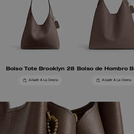
Bolso Tote Brooklyn 28
Añadir A La Cesta
Añadir A La Cesta