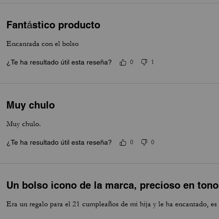
Fantástico producto
Encantada con el bolso
¿Te ha resultado útil esta reseña?
0
1
Muy chulo
Muy chulo.
¿Te ha resultado útil esta reseña?
0
0
Un bolso icono de la marca, precioso en ton
Era un regalo para el 21 cumpleaños de mi hija y le ha encantado, es