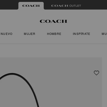
NUEVO
MUJER
HOMBRE
INSPÍRATE
MU