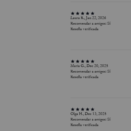
Laura R., Jan 22, 2026
Recomendar a amigos:
Sí
Reseña verificada
Maria G., Dec 20, 2025
Recomendar a amigos:
Sí
Reseña verificada
Olga H., Dec 13, 2025
Recomendar a amigos:
Sí
Reseña verificada