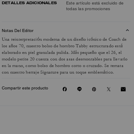
DETALLES ADICIONALES
Este artículo está excluido de
todas las promociones
Notas Del Editor
Una reinterpretación moderna de un diseño icónico de Coach de
los años 70, nuestro bolso de hombro Tabby estructurado está
elaborado en piel granulada pulida. Más pequeño que el 26, el
modelo petite 20 cuenta con dos asas desmontables para llevarlo
en la mano, como bolso de hombro corto o cruzado. Se remata
con nuestro herraje Signature para un toque emblemático.
Compartir este producto