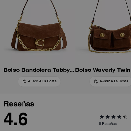
Bolso Bandolera Tabby con Cadena
Añadir A La Cesta
Añadir A La Cesta
Reseñas
4.6
5
Reseñas