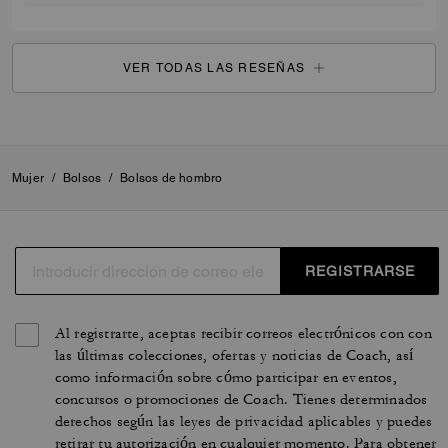
VER TODAS LAS RESEÑAS
Mujer
/
Bolsos
/
Bolsos de hombro
REGISTRARSE
Al registrarte, aceptas recibir correos electrónicos con con
las últimas colecciones, ofertas y noticias de Coach, así
como información sobre cómo participar en eventos,
concursos o promociones de Coach. Tienes determinados
derechos según las leyes de privacidad aplicables y puedes
retirar tu autorización en cualquier momento. Para obtener