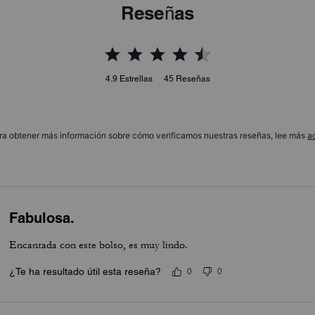
Reseñas
4.9
Estrellas
45
Reseñas
ra obtener más información sobre cómo verificamos nuestras reseñas, lee más
a
Fabulosa.
Encantada con este bolso, es muy lindo.
¿Te ha resultado útil esta reseña?
0
0