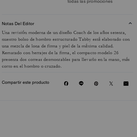
todas las promociones
Notas Del Editor
Una revisión moderna de un diseño Coach de los años setenta,
nuestro bolso de hombro estructurado Tabby está elaborado con
una mezcla de lona de firma y piel de la máxima calidad.
Rematado con herrajes de la firma, el compacto modelo 26
presenta dos correas desmontables para llevarlo en la mano, más
corto en el hombro o cruzado.
Compartir este producto