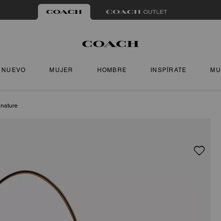
NUEVO
MUJER
HOMBRE
INSPÍRATE
MU
gnature