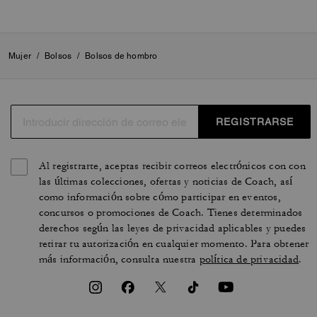
Mujer
/
Bolsos
/
Bolsos de hombro
REGISTRARSE
Al registrarte, aceptas recibir correos electrónicos con con
las últimas colecciones, ofertas y noticias de Coach, así
como información sobre cómo participar en eventos,
concursos o promociones de Coach. Tienes determinados
derechos según las leyes de privacidad aplicables y puedes
retirar tu autorización en cualquier momento. Para obtener
más información, consulta nuestra
política de privacidad
.