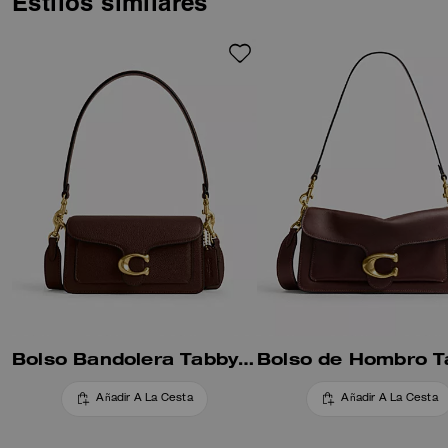
Estilos similares
Bolso Bandolera Tabby 20
Añadir A La Cesta
Añadir A La Cesta