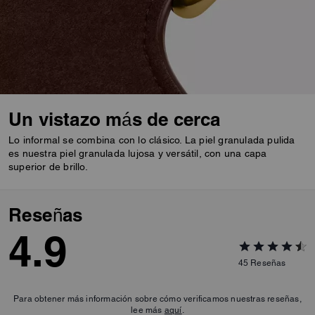
Un vistazo más de cerca
Lo informal se combina con lo clásico. La piel granulada pulida
es nuestra piel granulada lujosa y versátil, con una capa
superior de brillo.
Reseñas
4.9
45
Reseñas
Para obtener más información sobre cómo verificamos nuestras reseñas,
lee más
aquí
.