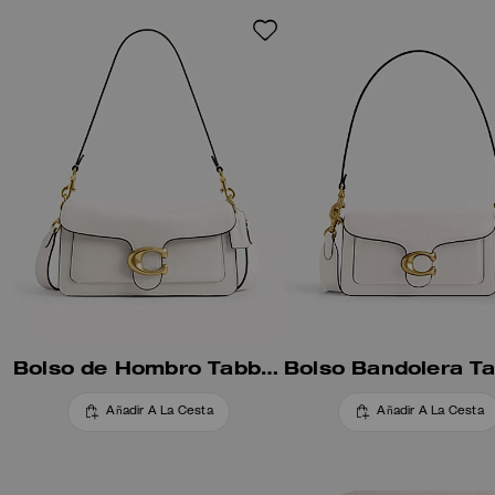
Bolso de Hombro Tabby 26
Añadir A La Cesta
Añadir A La Cesta