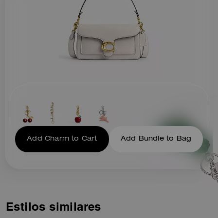
Add Charm to Cart
Add Bundle to Bag
Estilos similares