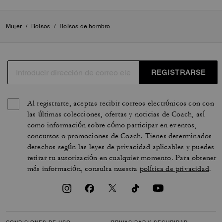
Mujer
/
Bolsos
/
Bolsos de hombro
REGISTRARSE
Al registrarte, aceptas recibir correos electrónicos con con
las últimas colecciones, ofertas y noticias de Coach, así
como información sobre cómo participar en eventos,
concursos o promociones de Coach. Tienes determinados
derechos según las leyes de privacidad aplicables y puedes
retirar tu autorización en cualquier momento. Para obtener
más información, consulta nuestra
política de privacidad
.