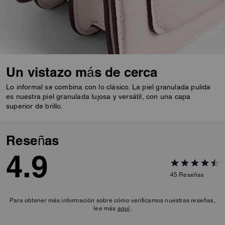
Un vistazo más de cerca
Lo informal se combina con lo clásico. La piel granulada pulida
es nuestra piel granulada lujosa y versátil, con una capa
superior de brillo.
Reseñas
4.9
45
Reseñas
Para obtener más información sobre cómo verificamos nuestras reseñas,
lee más
aquí
.