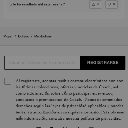
0
0
¿Te ha resultado útil esta reseña?
Mujer
/
Bolsos
/
Minibolsos
REGISTRARSE
Al registrarte, aceptas recibir correos electrónicos con con
las últimas colecciones, ofertas y noticias de Coach, así
como información sobre cómo participar en eventos,
concursos o promociones de Coach. Tienes determinados
derechos según las leyes de privacidad aplicables y puedes
retirar tu autorización en cualquier momento. Para obtener
más información, consulta nuestra
política de privacidad
.