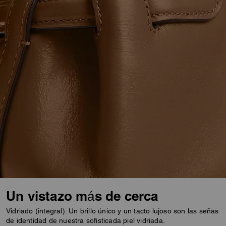
Un vistazo más de cerca
Vidriado (integral). Un brillo único y un tacto lujoso son las señas
de identidad de nuestra sofisticada piel vidriada.