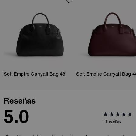
Soft Empire Carryall Bag 48
Soft Empire Carryall Bag 4
Reseñas
5.0
1
Reseñas