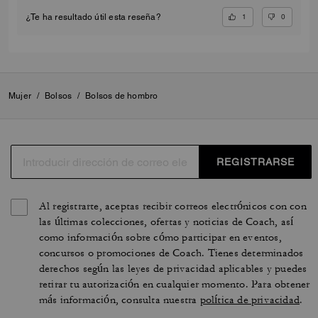
1
0
¿Te ha resultado útil esta reseña?
Mujer
/
Bolsos
/
Bolsos de hombro
REGISTRARSE
Al registrarte, aceptas recibir correos electrónicos con con
las últimas colecciones, ofertas y noticias de Coach, así
como información sobre cómo participar en eventos,
concursos o promociones de Coach. Tienes determinados
derechos según las leyes de privacidad aplicables y puedes
retirar tu autorización en cualquier momento. Para obtener
más información, consulta nuestra
política de privacidad
.