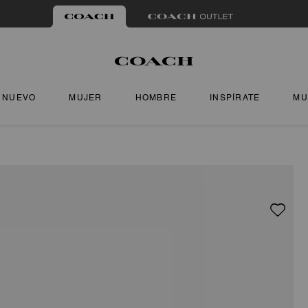
NUEVO
MUJER
HOMBRE
INSPÍRATE
MU