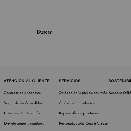
ATENCIÓN AL CLIENTE
SERVICIOS
SOSTENIBI
Contacta con nosotros
Cuidado de la piel de por vida
Responsabilid
Seguimiento de pedidos
Cuidado de productos
Información de envío
Reparación de productos
Devoluciones y cambios
Personalización Coach Create