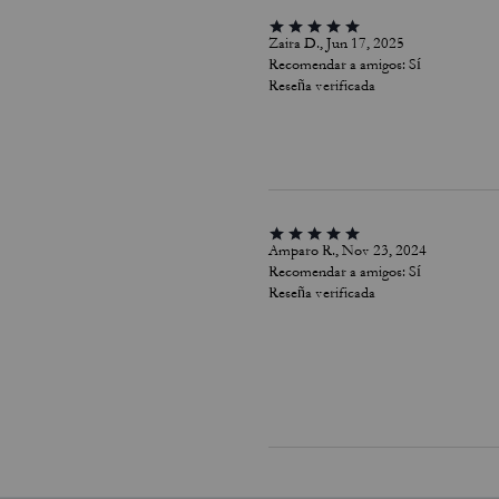
Zaira D., Jun 17, 2025
Recomendar a amigos:
Sí
Reseña verificada
Amparo R., Nov 23, 2024
Recomendar a amigos:
Sí
Reseña verificada