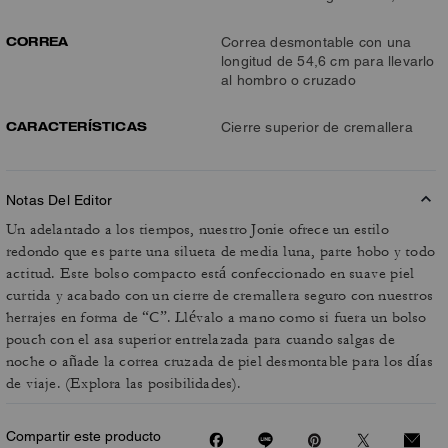
CORREA
Correa desmontable con una
longitud de 54,6 cm para llevarlo
al hombro o cruzado
CARACTERÍSTICAS
Cierre superior de cremallera
Notas Del Editor
Un adelantado a los tiempos, nuestro Jonie ofrece un estilo
redondo que es parte una silueta de media luna, parte hobo y todo
actitud. Este bolso compacto está confeccionado en suave piel
curtida y acabado con un cierre de cremallera seguro con nuestros
herrajes en forma de “C”. Llévalo a mano como si fuera un bolso
pouch con el asa superior entrelazada para cuando salgas de
noche o añade la correa cruzada de piel desmontable para los días
de viaje. (Explora las posibilidades).
Compartir este producto