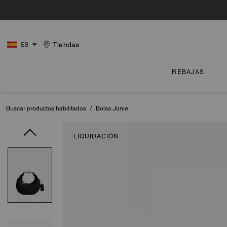
Tiendas
ES
REBAJAS
Buscar productos habilitados
/
Bolso Jonie
LIQUIDACIÓN