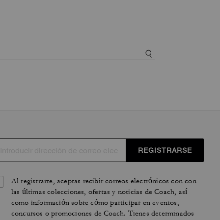
REGISTRARSE
Al registrarte, aceptas recibir correos electrónicos con con
las últimas colecciones, ofertas y noticias de Coach, así
como información sobre cómo participar en eventos,
concursos o promociones de Coach. Tienes determinados