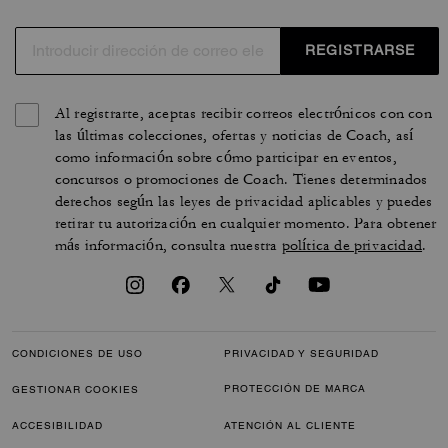
REGISTRARSE
Al registrarte, aceptas recibir correos electrónicos con con
las últimas colecciones, ofertas y noticias de Coach, así
como información sobre cómo participar en eventos,
concursos o promociones de Coach. Tienes determinados
derechos según las leyes de privacidad aplicables y puedes
retirar tu autorización en cualquier momento. Para obtener
más información, consulta nuestra
política de privacidad
.
CONDICIONES DE USO
PRIVACIDAD Y SEGURIDAD
PROTECCIÓN DE MARCA
GESTIONAR COOKIES
ACCESIBILIDAD
ATENCIÓN AL CLIENTE