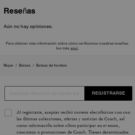
Reseñas
Aún no hay opiniones.
Para obtener más información sobre cómo verificamos nuestras reseñas,
lee más
aquí
.
Mujer
/
Bolsos
/
Bolsos de hombro
REGISTRARSE
Al registrarte, aceptas recibir correos electrónicos con con
las últimas colecciones, ofertas y noticias de Coach, así
como información sobre cómo participar en eventos,
concursos o promociones de Coach. Tienes determinados