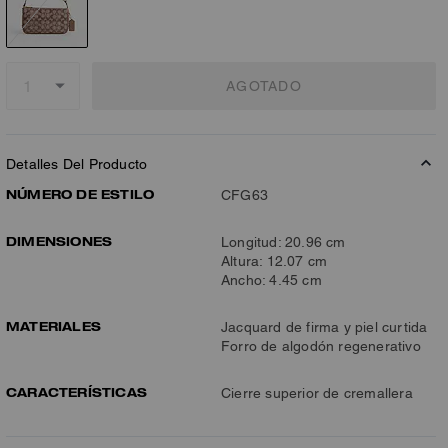
AGOTADO
Detalles Del Producto
NÚMERO DE ESTILO
CFG63
DIMENSIONES
Longitud: 20.96 cm
Altura: 12.07 cm
Ancho: 4.45 cm
MATERIALES
Jacquard de firma y piel curtida
Forro de algodón regenerativo
CARACTERÍSTICAS
Cierre superior de cremallera