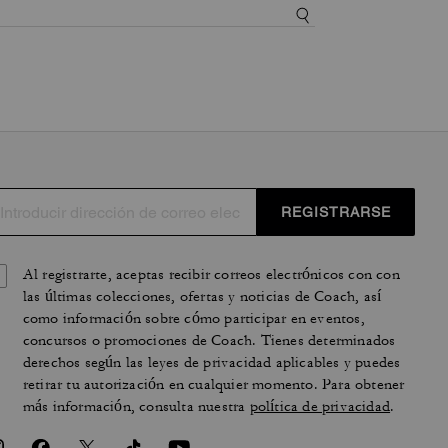
REGISTRARSE
Al registrarte, aceptas recibir correos electrónicos con con
las últimas colecciones, ofertas y noticias de Coach, así
como información sobre cómo participar en eventos,
concursos o promociones de Coach. Tienes determinados
derechos según las leyes de privacidad aplicables y puedes
retirar tu autorización en cualquier momento. Para obtener
más información, consulta nuestra
política de privacidad
.