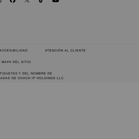
ACCESIBILIDAD
ATENCIÓN AL CLIENTE
MAPA DEL SITIO
ETIQUETAS Y DEL NOMBRE DE
ADAS DE COACH IP HOLDINGS LLC.