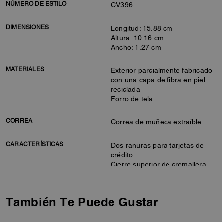
NÚMERO DE ESTILO
CV396
DIMENSIONES
Longitud: 15.88 cm
Altura: 10.16 cm
Ancho: 1.27 cm
MATERIALES
Exterior parcialmente fabricado
con una capa de fibra en piel
reciclada
Forro de tela
CORREA
Correa de muñeca extraíble
CARACTERÍSTICAS
Dos ranuras para tarjetas de
crédito
Cierre superior de cremallera
También Te Puede Gustar