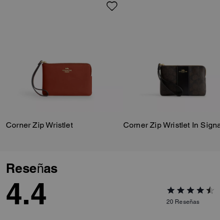
Corner Zip Wristlet
Reseñas
4.4
20
Reseñas