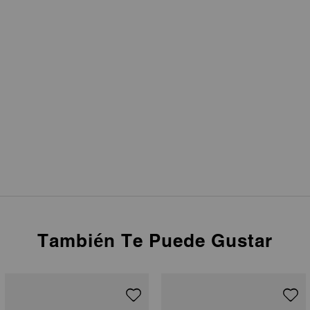
También Te Puede Gustar