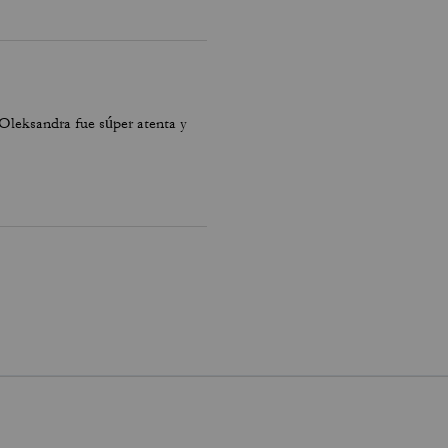
Oleksandra fue súper atenta y