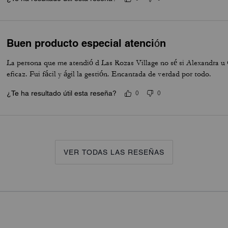
Buen producto especial atención
La persona que me atendió d Las Rozas Village no sé si Alexandra u 
eficaz. Fui fácil y ágil la gestión. Encantada de verdad por todo.
¿Te ha resultado útil esta reseña?
0
0
VER TODAS LAS RESEÑAS