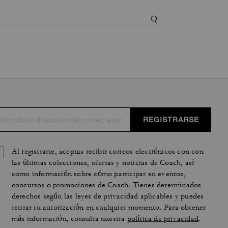
REGISTRARSE
Al registrarte, aceptas recibir correos electrónicos con con
las últimas colecciones, ofertas y noticias de Coach, así
como información sobre cómo participar en eventos,
concursos o promociones de Coach. Tienes determinados
derechos según las leyes de privacidad aplicables y puedes
retirar tu autorización en cualquier momento. Para obtener
más información, consulta nuestra
política de privacidad
.