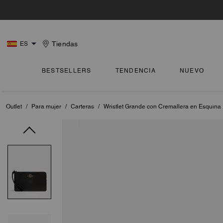
Tiendas
ES
BESTSELLERS
TENDENCIA
NUEVO
Outlet
/
Para mujer
/
Carteras
/
Wristlet Grande con Cremallera en Esquina