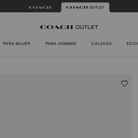
PARA MUJER
PARA HOMBRE
CALZADO
EDIC