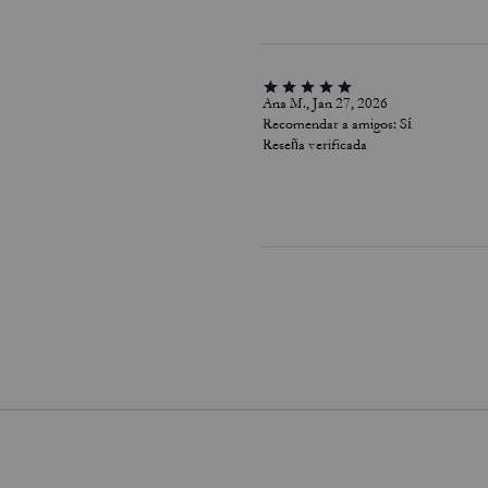
Ana M., Jan 27, 2026
Recomendar a amigos:
Sí
Reseña verificada