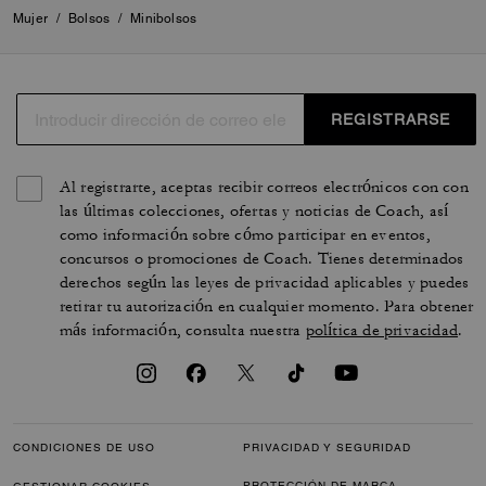
Mujer
/
Bolsos
/
Minibolsos
REGISTRARSE
Al registrarte, aceptas recibir correos electrónicos con con
las últimas colecciones, ofertas y noticias de Coach, así
como información sobre cómo participar en eventos,
concursos o promociones de Coach. Tienes determinados
derechos según las leyes de privacidad aplicables y puedes
retirar tu autorización en cualquier momento. Para obtener
más información, consulta nuestra
política de privacidad
.
CONDICIONES DE USO
PRIVACIDAD Y SEGURIDAD
PROTECCIÓN DE MARCA