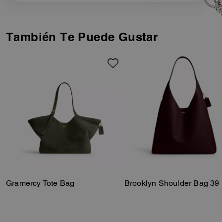
También Te Puede Gustar
Gramercy Tote Bag
Brooklyn Shoulder Bag 39