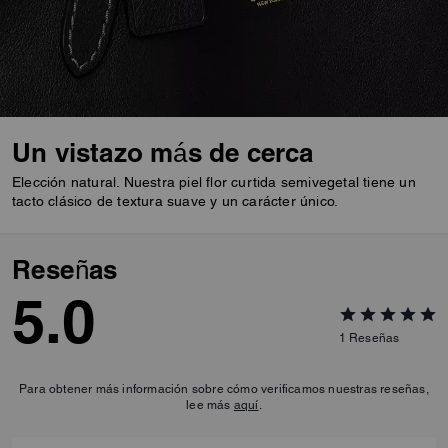
Un vistazo más de cerca
Elección natural. Nuestra piel flor curtida semivegetal tiene un
tacto clásico de textura suave y un carácter único.
Reseñas
5.0
1
Reseñas
Para obtener más información sobre cómo verificamos nuestras reseñas,
lee más
aquí
.