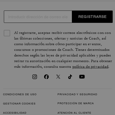
REGISTRARSE
Al registrarte, aceptas recibir correos electrónicos con con
las últimas colecciones, ofertas y noticias de Coach, así
como información sobre cómo participar en eventos,
concursos o promociones de Coach. Tienes determinados
derechos según las leyes de privacidad aplicables y puedes
retirar tu autorización en cualquier momento. Para obtener
más información, consulta nuestra
política de privacidad
.
CONDICIONES DE USO
PRIVACIDAD Y SEGURIDAD
PROTECCIÓN DE MARCA
GESTIONAR COOKIES
ACCESIBILIDAD
ATENCIÓN AL CLIENTE