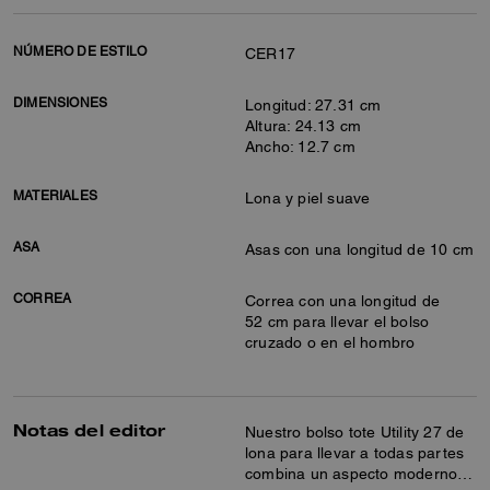
NÚMERO DE ESTILO
CER17
DIMENSIONES
Longitud: 27.31 cm
Altura: 24.13 cm
Ancho: 12.7 cm
MATERIALES
Lona y piel suave
ASA
Asas con una longitud de 10 cm
CORREA
Correa con una longitud de
52 cm para llevar el bolso
cruzado o en el hombro
Notas del editor
Nuestro bolso tote Utility 27 de
lona para llevar a todas partes
combina un aspecto moderno y