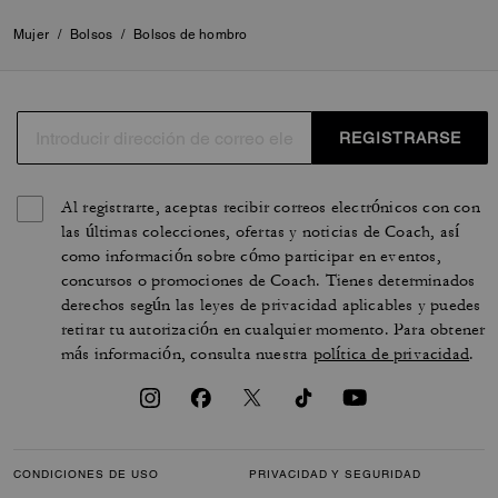
Mujer
/
Bolsos
/
Bolsos de hombro
REGISTRARSE
Al registrarte, aceptas recibir correos electrónicos con con
las últimas colecciones, ofertas y noticias de Coach, así
como información sobre cómo participar en eventos,
concursos o promociones de Coach. Tienes determinados
derechos según las leyes de privacidad aplicables y puedes
retirar tu autorización en cualquier momento. Para obtener
más información, consulta nuestra
política de privacidad
.
CONDICIONES DE USO
PRIVACIDAD Y SEGURIDAD