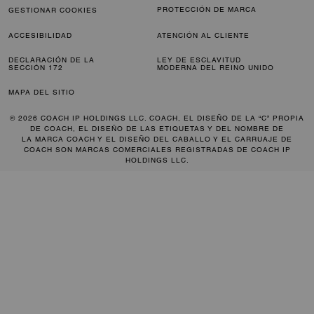
PROTECCIÓN DE MARCA
GESTIONAR COOKIES
ACCESIBILIDAD
ATENCIÓN AL CLIENTE
DECLARACIÓN DE LA
LEY DE ESCLAVITUD
SECCIÓN 172
MODERNA DEL REINO UNIDO
MAPA DEL SITIO
© 2026 COACH IP HOLDINGS LLC. COACH, EL DISEÑO DE LA “C” PROPIA
DE COACH, EL DISEÑO DE LAS ETIQUETAS Y DEL NOMBRE DE
LA MARCA COACH Y EL DISEÑO DEL CABALLO Y EL CARRUAJE DE
COACH SON MARCAS COMERCIALES REGISTRADAS DE COACH IP
HOLDINGS LLC.