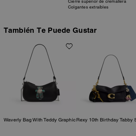
Cierre superior de cremallera
Colgantes extraíbles
También Te Puede Gustar
Waverly Bag With Teddy Graphic