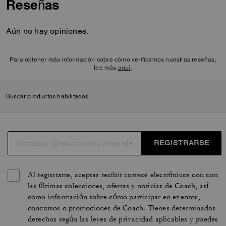
Reseñas
Aún no hay opiniones.
Para obtener más información sobre cómo verificamos nuestras reseñas,
lee más
aquí
.
Buscar productos habilitados
REGISTRARSE
Al registrarte, aceptas recibir correos electrónicos con con
las últimas colecciones, ofertas y noticias de Coach, así
como información sobre cómo participar en eventos,
concursos o promociones de Coach. Tienes determinados
derechos según las leyes de privacidad aplicables y puedes