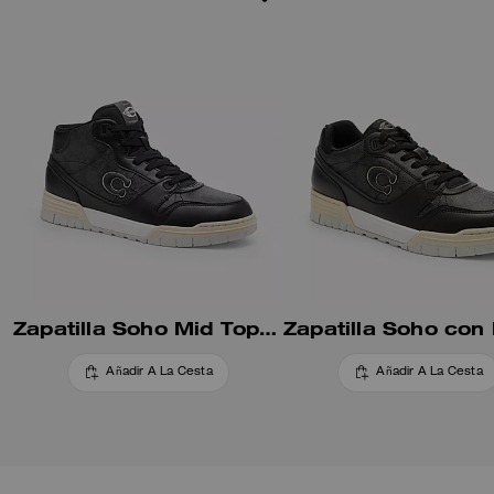
Zapatilla Soho Mid Top en Lona Signature
Añadir A La Cesta
Añadir A La Cesta