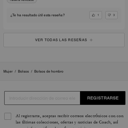
1
3
¿Te ha resultado útil esta reseña?
VER TODAS LAS RESEÑAS
Mujer
/
Bolsos
/
Bolsos de hombro
REGISTRARSE
Al registrarte, aceptas recibir correos electrónicos con con
las últimas colecciones, ofertas y noticias de Coach, así