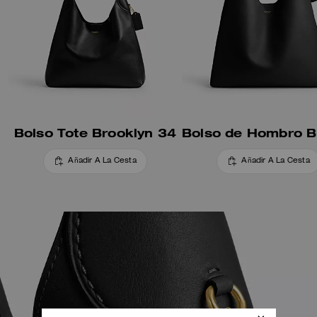
Bolso Tote Brooklyn 34
Añadir A La Cesta
Añadir A La Cesta