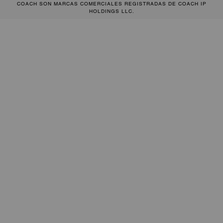
COACH SON MARCAS COMERCIALES REGISTRADAS DE COACH IP
HOLDINGS LLC.