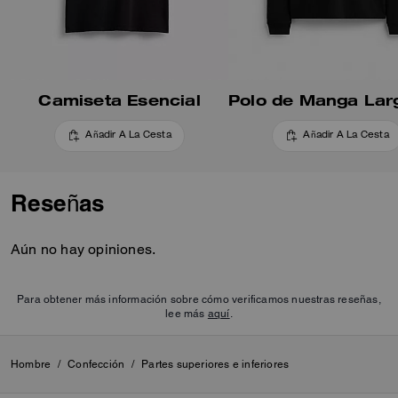
Camiseta Esencial
Añadir A La Cesta
Añadir A La Cesta
Reseñas
Aún no hay opiniones.
Para obtener más información sobre cómo verificamos nuestras reseñas,
lee más
aquí
.
Hombre
/
Confección
/
Partes superiores e inferiores