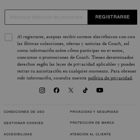
REGISTRARSE
Al registrarte, aceptas recibir correos electrónicos con con
las últimas colecciones, ofertas y noticias de Coach, así
como información sobre cómo participar en eventos,
concursos o promociones de Coach. Tienes determinados
derechos según las leyes de privacidad aplicables y puedes
retirar tu autorización en cualquier momento. Para obtener
más información, consulta nuestra
política de privacidad
.
CONDICIONES DE USO
PRIVACIDAD Y SEGURIDAD
PROTECCIÓN DE MARCA
GESTIONAR COOKIES
ACCESIBILIDAD
ATENCIÓN AL CLIENTE