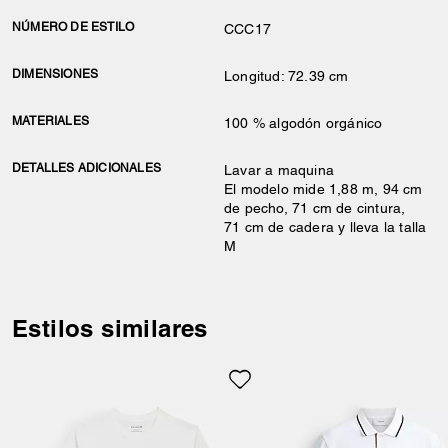
NÚMERO DE ESTILO
CCC17
DIMENSIONES
Longitud: 72.39 cm
MATERIALES
100 % algodón orgánico
DETALLES ADICIONALES
Lavar a maquina
El modelo mide 1,88 m, 94 cm
de pecho, 71 cm de cintura,
71 cm de cadera y lleva la talla
M
Estilos similares