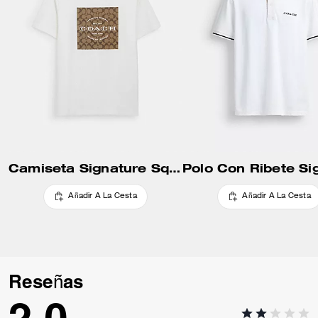
Camiseta Signature Square En Algodón Orgánico
Añadir A La Cesta
Añadir A La Cesta
Reseñas