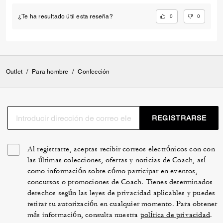
0
0
¿Te ha resultado útil esta reseña?
Outlet
/
Para hombre
/
Confección
REGISTRARSE
Al registrarte, aceptas recibir correos electrónicos con con
las últimas colecciones, ofertas y noticias de Coach, así
como información sobre cómo participar en eventos,
concursos o promociones de Coach. Tienes determinados
derechos según las leyes de privacidad aplicables y puedes
retirar tu autorización en cualquier momento. Para obtener
más información, consulta nuestra
política de privacidad
.