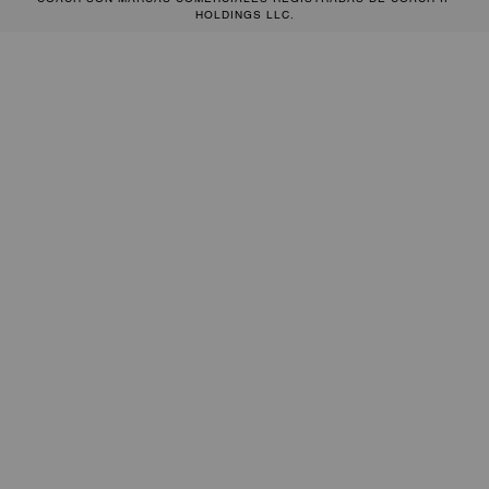
HOLDINGS LLC.