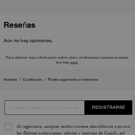
Reseñas
Aún no hay opiniones.
Para obtener más información sobre cómo verificamos nuestras reseñas,
lee más
aquí
.
Hombre
/
Confección
/
Partes superiores e inferiores
REGISTRARSE
Al registrarte, aceptas recibir correos electrónicos con con
las últimas colecciones, ofertas y noticias de Coach, así