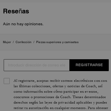
Reseñas
Aún no hay opiniones.
Mujer
/
Confección
/
Piezas superiores y camisetas
REGISTRARSE
Al registrarte, aceptas recibir correos electrónicos con con
las últimas colecciones, ofertas y noticias de Coach, así
como información sobre cómo participar en eventos,
concursos o promociones de Coach. Tienes determinados
derechos según las leyes de privacidad aplicables y puedes
retirar tu autorización en cualquier momento. Para obtener