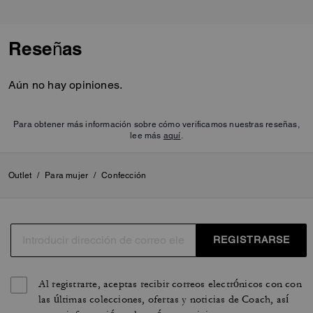
Reseñas
Aún no hay opiniones.
Para obtener más información sobre cómo verificamos nuestras reseñas,
lee más
aquí
.
Outlet
/
Para mujer
/
Confección
REGISTRARSE
Al registrarte, aceptas recibir correos electrónicos con con
las últimas colecciones, ofertas y noticias de Coach, así