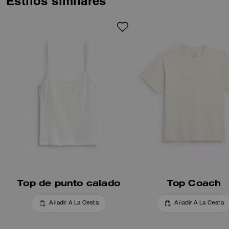
Estilos similares
Top de punto calado
Top Coach
Añadir A La Cesta
Añadir A La Cesta